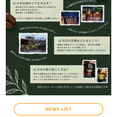
NEWS LIST