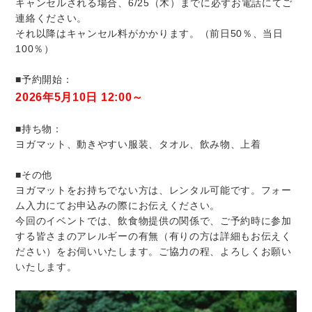
キャンセルされる場合、6/25（木）までに必ずお電話にてご
連絡ください。
それ以降はキャンセル料がかかります。（前日50％、当日
100％）
■予約開始：
2026年5月10日 12:00～
■持ち物：
ヨガマット、動きやすい服装、タオル、飲み物、上着
■その他
ヨガマットをお持ちでない方は、レンタル可能です。フォー
ム入力にてお申込みの際にお伝えください。
今回のイベントでは、飲食物提供の関係で、ご予約時に参加
する皆さまのアレルギーの有無（有りの方は詳細もお伝えく
ださい）をお伺いいたします。ご協力の程、よろしくお願い
いたします。