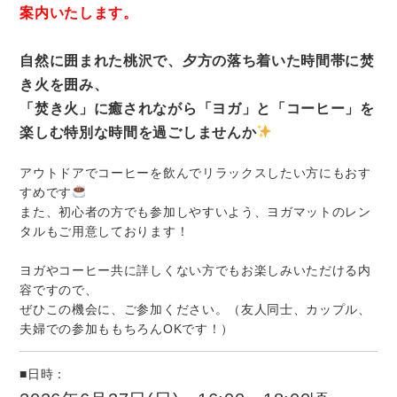
案内いたします。
自然に囲まれた桃沢で、夕方の落ち着いた時間帯に焚
き火を囲み、
「焚き火」に癒されながら「ヨガ」と「コーヒー」を
楽しむ特別な時間を過ごしませんか
アウトドアでコーヒーを飲んでリラックスしたい方にもおす
すめです
また、初心者の方でも参加しやすいよう、ヨガマットのレン
タルもご用意しております！
ヨガやコーヒー共に詳しくない方でもお楽しみいただける内
容ですので、
ぜひこの機会に、ご参加ください。（友人同士、カップル、
夫婦での参加ももちろんOKです！）
■日時：