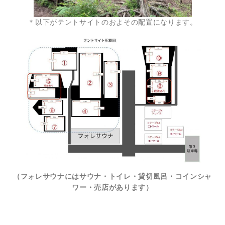
＊以下がテントサイトのおよその配置になります。
（フォレサウナにはサウナ・トイレ・貸切風呂・コインシャ
ワー・売店があります）