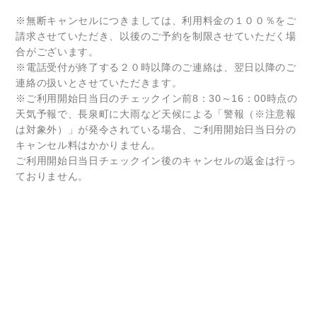
※無断キャンセルにつきましては、利用料金の１００％をご
請求させていただき、以後のご予約を制限させていただく場
合がございます。
※電話受付が終了する２０時以降のご連絡は、翌日以降のご
連絡の扱いとさせていただきます。
※ご利用開始日当日のチェックイン前8：30～16：00時点の
天気予報で、長泉町に大雨など天候による「警報（※注意報
は対象外）」が発令されている場合、ご利用開始日当日分の
キャンセル料はかかりません。
ご利用開始日当日チェックイン後のキャンセルの返金は行っ
ておりません。