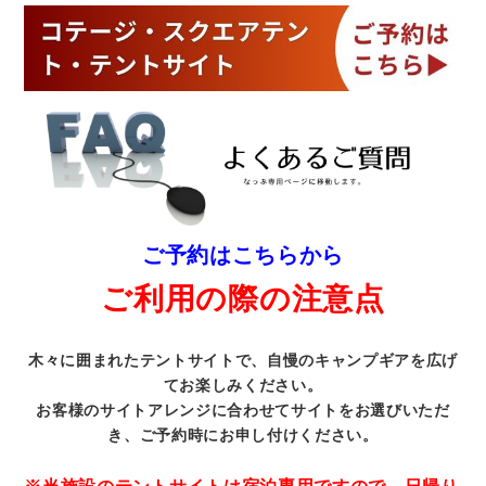
ご予約はこちらから
ご利用の際の注意点
木々に囲まれたテントサイトで、自慢のキャンプギアを広げ
てお楽しみください。
お客様のサイトアレンジに合わせてサイトをお選びいただ
き、ご予約時にお申し付けください。