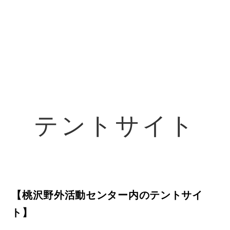
テントサイト
【桃沢野外活動センター内のテントサイ
ト】