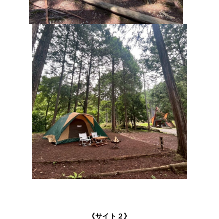
《サイト２》