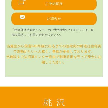
ご予約状況
お問合せ
「桃沢野外活動センター」のご予約状況につきましては、直
接お電話にてお問い合わせください。
当施設から国道246号線に出るまでの住宅街の町道は住宅街
で道幅がたいへん狭く、事故が多発しております。
当施設までは沼津インター経由で制限速度を守って安全にお
越しください。