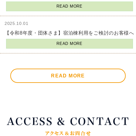
READ MORE
2025.10.01
【令和8年度・団体さま】宿泊棟利用をご検討のお客様へ
READ MORE
READ MORE