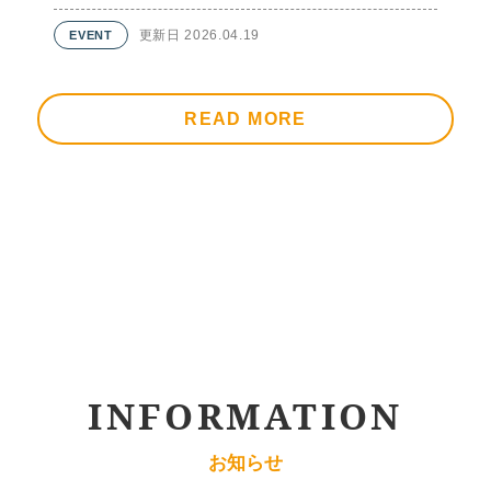
更新日 2026.04.19
READ MORE
INFORMATION
お知らせ