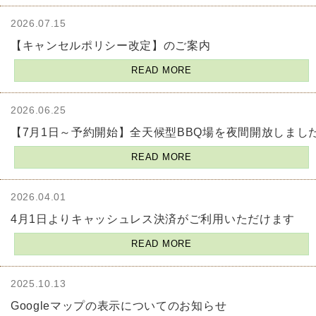
2026.07.15
【キャンセルポリシー改定】のご案内
READ MORE
2026.06.25
【7月1日～予約開始】全天候型BBQ場を夜間開放しまし
READ MORE
2026.04.01
4月1日よりキャッシュレス決済がご利用いただけます
READ MORE
2025.10.13
Googleマップの表示についてのお知らせ