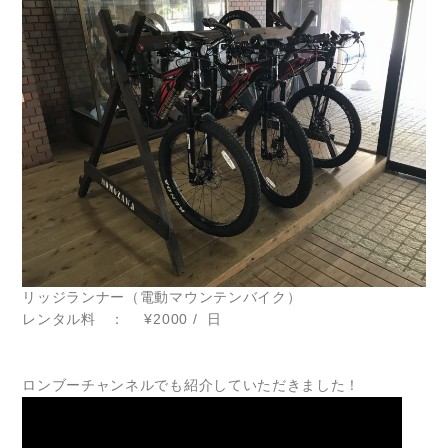
リッジランナー（電動マウンテンバイク）
レンタル料 ： ¥2000 / 日
ロンブーチャンネルでも紹介していただきました！