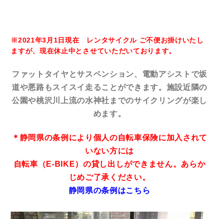
※2021年3月1日現在 レンタサイクル ご不便お掛けいたし
ますが、現在休止中とさせていただいております。
ー
ファットタイヤとサスペンション、電動アシストで坂
道や悪路もスイスイ走ることができます。施設近隣の
公園や桃沢川上流の水神社までのサイクリングが楽し
めます。
＊静岡県の条例により
個人の自転車保険に加入されて
いない方には
自転車（E-BIKE）の貸し出しができません。あらか
じめご了承ください。
静岡県の条例はこちら