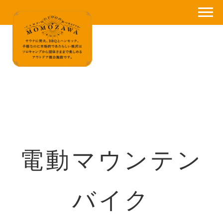
電動マウンテン
バイク