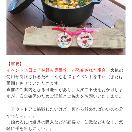
【重要】
イベント当日に「林野火災警報」が発令された場合
、火気の
使用が制限されるため、やむを得ずイベントを中止（または
延期）させていただきます。
直前のご案内となる可能性があり、大変ご不便をおかけしま
すが、安全確保のためご理解とご協力をお願いいたします。
・アウトドアに挑戦したいけど、何から始めればいいのか分
からない。。。
・始めるには道具の購入などが必要で、知識などもなく、気
軽に手を出しにくい。。。