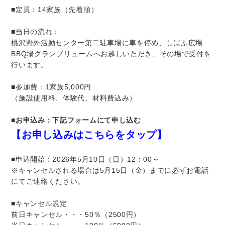
■定員：14家族（先着順）
■当日の流れ：
桃沢野外活動センター第二駐車場に車を停め、しばふ広場
BBQ場グランプリュームへお越しいただき、その場で受付を
行います。
■参加費：1家族5,000円
（施設使用料、体験代、材料費込み）
■
お申込み：下記フォームにて申し込む
【お申し込みはこちらをタップ】
■申込開始：2026年5月10日（日）12：00～
※キャンセルされる場合は5月15日（金）までに必ずお電話
にてご連絡ください。
■キャンセル規定
前日キャンセル・・・50％（2500円）