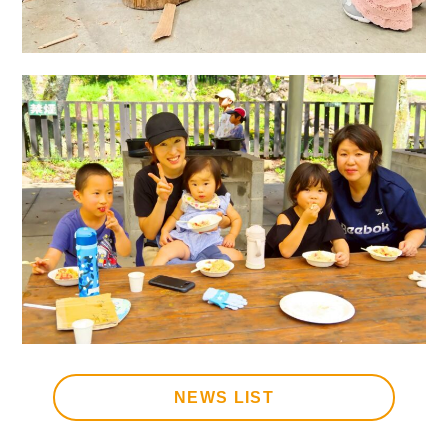
NEWS LIST